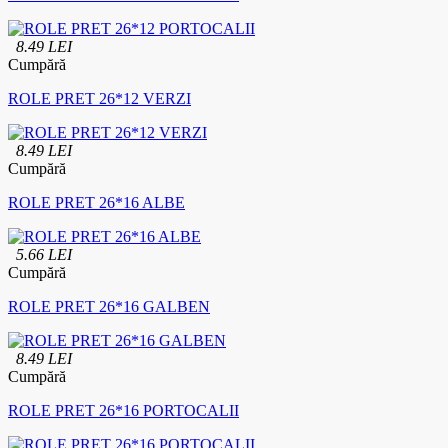
8.49 LEI
Cumpără
ROLE PRET 26*12 VERZI
8.49 LEI
Cumpără
ROLE PRET 26*16 ALBE
5.66 LEI
Cumpără
ROLE PRET 26*16 GALBEN
8.49 LEI
Cumpără
ROLE PRET 26*16 PORTOCALII