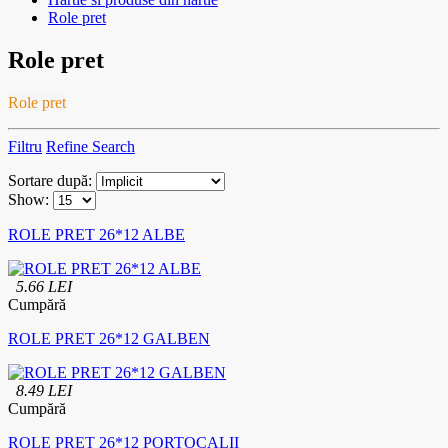
Role pret
Role pret
Role pret
Filtru
Refine Search
Sortare după:
Show:
ROLE PRET 26*12 ALBE
5.66 LEI
Cumpără
ROLE PRET 26*12 GALBEN
8.49 LEI
Cumpără
ROLE PRET 26*12 PORTOCALII