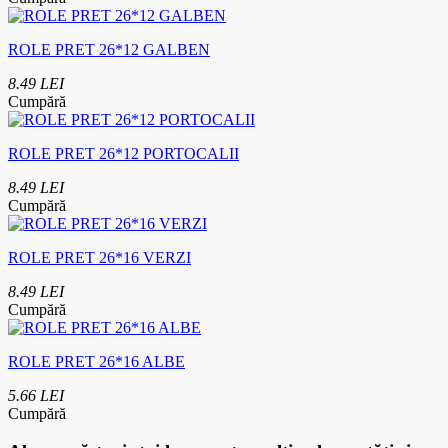
ROLE PRET 26*12 GALBEN
8.49 LEI
Cumpără
ROLE PRET 26*12 PORTOCALII
8.49 LEI
Cumpără
ROLE PRET 26*16 VERZI
8.49 LEI
Cumpără
ROLE PRET 26*16 ALBE
5.66 LEI
Cumpără