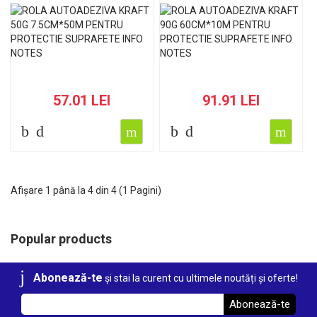
SUPRAFETE INFO NOTES
SUPRAFETE INFO NOTES
57.01 LEI
91.91 LEI
Afișare 1 până la 4 din 4 (1 Pagini)
Popular products
Abonează-te
și stai la curent cu ultimele noutăți și oferte!
Abonează-te