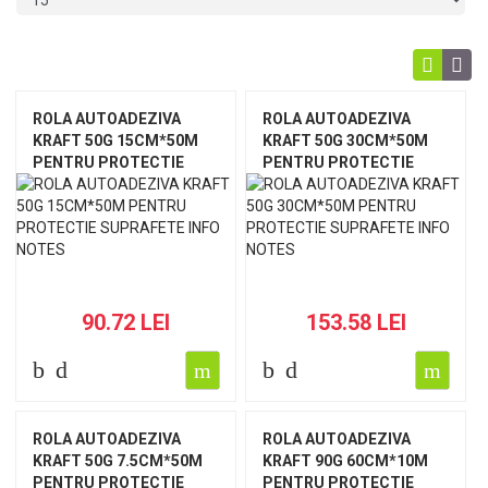
ROLA AUTOADEZIVA
ROLA AUTOADEZIVA
KRAFT 50G 15CM*50M
KRAFT 50G 30CM*50M
PENTRU PROTECTIE
PENTRU PROTECTIE
SUPRAFETE INFO NOTES
SUPRAFETE INFO NOTES
90.72 LEI
153.58 LEI
ROLA AUTOADEZIVA
ROLA AUTOADEZIVA
KRAFT 50G 7.5CM*50M
KRAFT 90G 60CM*10M
PENTRU PROTECTIE
PENTRU PROTECTIE