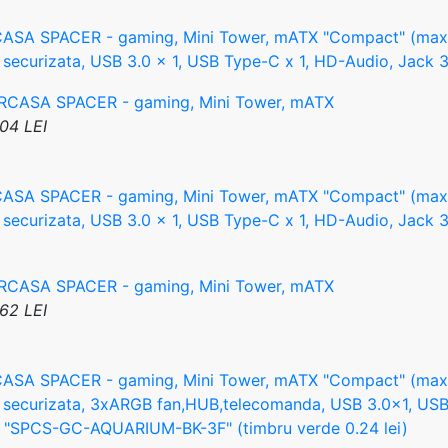
ASA SPACER - gaming, Mini Tower, mATX "Compact" (max 
a securizata, USB 3.0 x 1, USB Type-C x 1, HD-Audio, Ja
04 LEI
ASA SPACER - gaming, Mini Tower, mATX "Compact" (max 
a securizata, USB 3.0 x 1, USB Type-C x 1, HD-Audio, Ja
62 LEI
ASA SPACER - gaming, Mini Tower, mATX "Compact" (max 
a securizata, 3xARGB fan,HUB,telecomanda, USB 3.0x1, US
 "SPCS-GC-AQUARIUM-BK-3F" (timbru verde 0.24 lei)