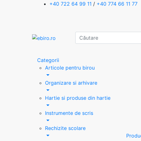
+40 722 64 99 11
/
+40 774 66 11 77
Categorii
Articole pentru birou
Organizare si arhivare
Hartie si produse din hartie
Instrumente de scris
Rechizite scolare
Produ