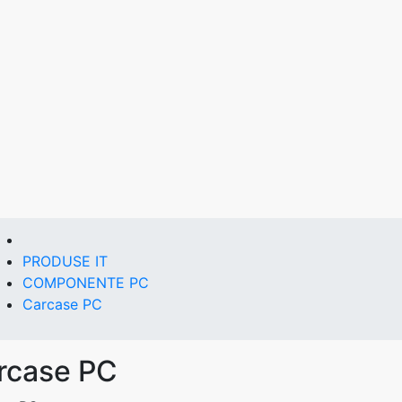
PRODUSE IT
COMPONENTE PC
Carcase PC
rcase PC