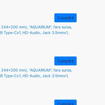
Cumpără
244x200 mm), "AQUARIUM", fara sursa,
USB Type-Cx1, HD-Audio, Jack 3.5mmx1,
Cumpără
244x200 mm), "AQUARIUM", fara sursa,
USB Type-Cx1, HD-Audio, Jack 3.5mmx1,
Cumpără