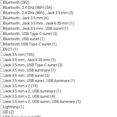
Bluetooth (282)
Bluetooth , 2.4 GHz (WiFi) (54)
Bluetooth , 2.4 GHz (WiFi) , Jack 3.5 mm (2)
Bluetooth , Jack 3.5 mm (6)
Bluetooth , Jack 3.5 mm , Jack 6.35 mm (1)
Bluetooth , Jack 3.5 mm , USB sunet (1)
Bluetooth , USB Type-C sunet (3)
Bluetooth , USB sunet (1)
Bluetooth, USB Type-C sunet (1)
DECT (1)
Jack 3.5 mm (105)
Jack 3.5 mm , Jack 6.35 mm (1)
Jack 3.5 mm , USB Type-C sunet (3)
Jack 3.5 mm , USB iluminare (1)
Jack 3.5 mm , USB sunet (2)
Jack 3.5 mm , USB sunet , USB iluminare (1)
Jack 3.5 mm x 2 (19)
Jack 3.5 mm x 2 , USB iluminare (1)
Jack 3.5 mm x 2 , USB sunet (4)
Jack 3.5 mm x 2 , USB sunet , USB iluminare (1)
Lightning (1)
QD (2)