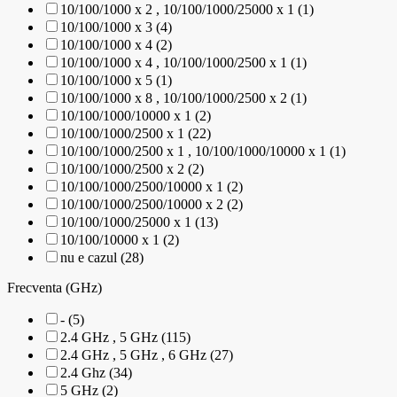
10/100/1000 x 2 , 10/100/1000/25000 x 1 (1)
10/100/1000 x 3 (4)
10/100/1000 x 4 (2)
10/100/1000 x 4 , 10/100/1000/2500 x 1 (1)
10/100/1000 x 5 (1)
10/100/1000 x 8 , 10/100/1000/2500 x 2 (1)
10/100/1000/10000 x 1 (2)
10/100/1000/2500 x 1 (22)
10/100/1000/2500 x 1 , 10/100/1000/10000 x 1 (1)
10/100/1000/2500 x 2 (2)
10/100/1000/2500/10000 x 1 (2)
10/100/1000/2500/10000 x 2 (2)
10/100/1000/25000 x 1 (13)
10/100/10000 x 1 (2)
nu e cazul (28)
Frecventa (GHz)
- (5)
2.4 GHz , 5 GHz (115)
2.4 GHz , 5 GHz , 6 GHz (27)
2.4 Ghz (34)
5 GHz (2)