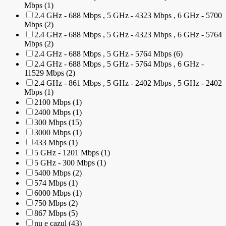
Mbps (1)
2.4 GHz - 688 Mbps , 5 GHz - 4323 Mbps , 6 GHz - 5700
Mbps (2)
2.4 GHz - 688 Mbps , 5 GHz - 4323 Mbps , 6 GHz - 5764
Mbps (2)
2.4 GHz - 688 Mbps , 5 GHz - 5764 Mbps (6)
2.4 GHz - 688 Mbps , 5 GHz - 5764 Mbps , 6 GHz -
11529 Mbps (2)
2.4 GHz - 861 Mbps , 5 GHz - 2402 Mbps , 5 GHz - 2402
Mbps (1)
2100 Mbps (1)
2400 Mbps (1)
300 Mbps (15)
3000 Mbps (1)
433 Mbps (1)
5 GHz - 1201 Mbps (1)
5 GHz - 300 Mbps (1)
5400 Mbps (2)
574 Mbps (1)
6000 Mbps (1)
750 Mbps (2)
867 Mbps (5)
nu e cazul (43)