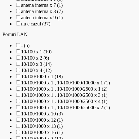
antena interna x 7 (1)
antena interna x 8 (7)
antena interna x 9 (1)
nu e cazul (37)
Porturi LAN
- (5)
10/100 x 1 (10)
10/100 x 2 (6)
10/100 x 3 (14)
10/100 x 4 (12)
10/100/1000 x 1 (18)
10/100/1000 x 1 , 10/100/1000/10000 x 1 (1)
10/100/1000 x 1 , 10/100/1000/2500 x 1 (2)
10/100/1000 x 1 , 10/100/1000/2500 x 3 (1)
10/100/1000 x 1 , 10/100/1000/2500 x 4 (1)
10/100/1000 x 1 , 10/100/1000/25000 x 2 (1)
10/100/1000 x 10 (3)
10/100/1000 x 12 (1)
10/100/1000 x 13 (1)
10/100/1000 x 16 (1)
10/100/1000 x 2 (10)