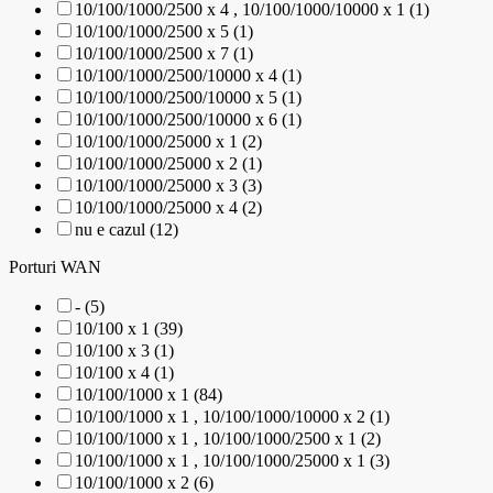
10/100/1000/2500 x 4 , 10/100/1000/10000 x 1 (1)
10/100/1000/2500 x 5 (1)
10/100/1000/2500 x 7 (1)
10/100/1000/2500/10000 x 4 (1)
10/100/1000/2500/10000 x 5 (1)
10/100/1000/2500/10000 x 6 (1)
10/100/1000/25000 x 1 (2)
10/100/1000/25000 x 2 (1)
10/100/1000/25000 x 3 (3)
10/100/1000/25000 x 4 (2)
nu e cazul (12)
Porturi WAN
- (5)
10/100 x 1 (39)
10/100 x 3 (1)
10/100 x 4 (1)
10/100/1000 x 1 (84)
10/100/1000 x 1 , 10/100/1000/10000 x 2 (1)
10/100/1000 x 1 , 10/100/1000/2500 x 1 (2)
10/100/1000 x 1 , 10/100/1000/25000 x 1 (3)
10/100/1000 x 2 (6)