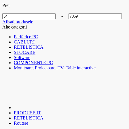
Preț
-
Afișați produsele
Alte categorii
Periferice PC
CABLURI
RETELISTICA
STOCARE
Software
COMPONENTE PC
Monitoare, Proiectoare, TV, Table interactive
PRODUSE IT
RETELISTICA
Routere