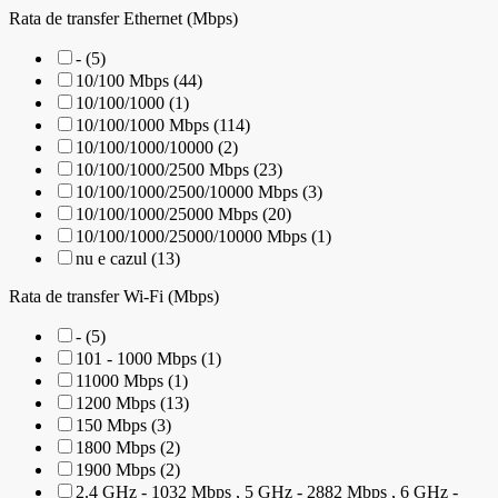
Rata de transfer Ethernet (Mbps)
- (5)
10/100 Mbps (44)
10/100/1000 (1)
10/100/1000 Mbps (114)
10/100/1000/10000 (2)
10/100/1000/2500 Mbps (23)
10/100/1000/2500/10000 Mbps (3)
10/100/1000/25000 Mbps (20)
10/100/1000/25000/10000 Mbps (1)
nu e cazul (13)
Rata de transfer Wi-Fi (Mbps)
- (5)
101 - 1000 Mbps (1)
11000 Mbps (1)
1200 Mbps (13)
150 Mbps (3)
1800 Mbps (2)
1900 Mbps (2)
2.4 GHz - 1032 Mbps , 5 GHz - 2882 Mbps , 6 GHz -