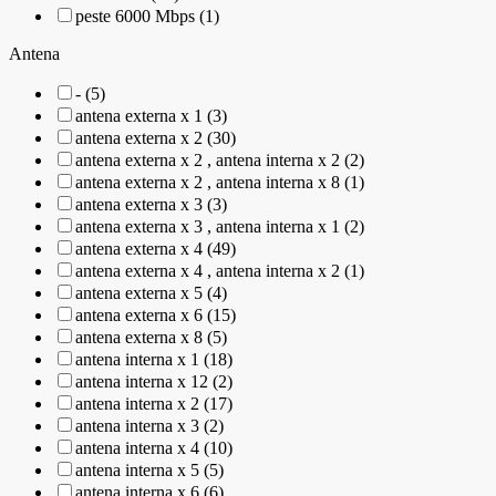
peste 6000 Mbps (1)
Antena
- (5)
antena externa x 1 (3)
antena externa x 2 (30)
antena externa x 2 , antena interna x 2 (2)
antena externa x 2 , antena interna x 8 (1)
antena externa x 3 (3)
antena externa x 3 , antena interna x 1 (2)
antena externa x 4 (49)
antena externa x 4 , antena interna x 2 (1)
antena externa x 5 (4)
antena externa x 6 (15)
antena externa x 8 (5)
antena interna x 1 (18)
antena interna x 12 (2)
antena interna x 2 (17)
antena interna x 3 (2)
antena interna x 4 (10)
antena interna x 5 (5)
antena interna x 6 (6)