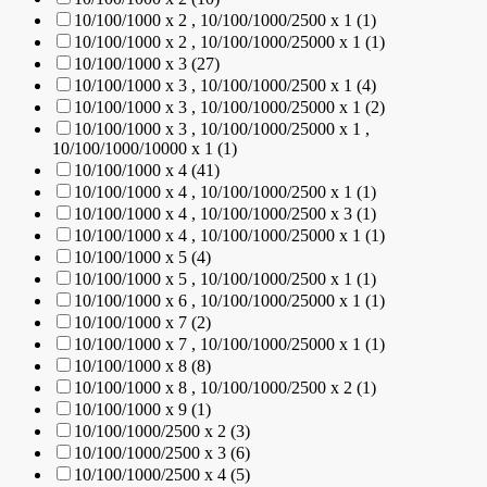
10/100/1000 x 2 , 10/100/1000/2500 x 1 (1)
10/100/1000 x 2 , 10/100/1000/25000 x 1 (1)
10/100/1000 x 3 (27)
10/100/1000 x 3 , 10/100/1000/2500 x 1 (4)
10/100/1000 x 3 , 10/100/1000/25000 x 1 (2)
10/100/1000 x 3 , 10/100/1000/25000 x 1 ,
10/100/1000/10000 x 1 (1)
10/100/1000 x 4 (41)
10/100/1000 x 4 , 10/100/1000/2500 x 1 (1)
10/100/1000 x 4 , 10/100/1000/2500 x 3 (1)
10/100/1000 x 4 , 10/100/1000/25000 x 1 (1)
10/100/1000 x 5 (4)
10/100/1000 x 5 , 10/100/1000/2500 x 1 (1)
10/100/1000 x 6 , 10/100/1000/25000 x 1 (1)
10/100/1000 x 7 (2)
10/100/1000 x 7 , 10/100/1000/25000 x 1 (1)
10/100/1000 x 8 (8)
10/100/1000 x 8 , 10/100/1000/2500 x 2 (1)
10/100/1000 x 9 (1)
10/100/1000/2500 x 2 (3)
10/100/1000/2500 x 3 (6)
10/100/1000/2500 x 4 (5)