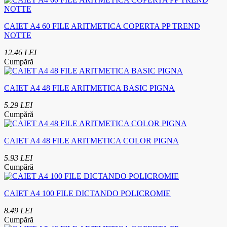
CAIET A4 60 FILE ARITMETICA COPERTA PP TREND
NOTTE
12.46 LEI
Cumpără
CAIET A4 48 FILE ARITMETICA BASIC PIGNA
5.29 LEI
Cumpără
CAIET A4 48 FILE ARITMETICA COLOR PIGNA
5.93 LEI
Cumpără
CAIET A4 100 FILE DICTANDO POLICROMIE
8.49 LEI
Cumpără