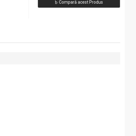
Compară acest Produs