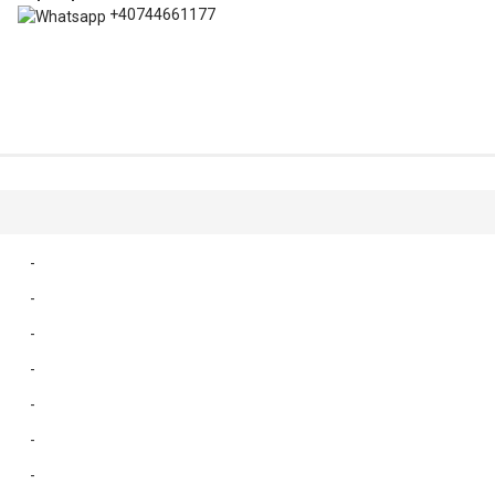
+40744661177
-
-
-
-
-
-
-