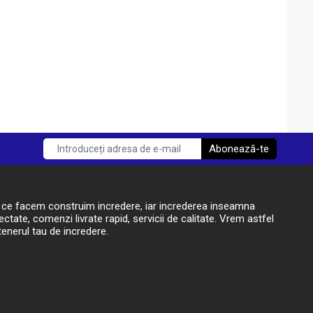
Abonează-te
t ce facem construim incredere, iar increderea inseamna
ctate, comenzi livrate rapid, servicii de calitate. Vrem astfel
enerul tau de incredere.