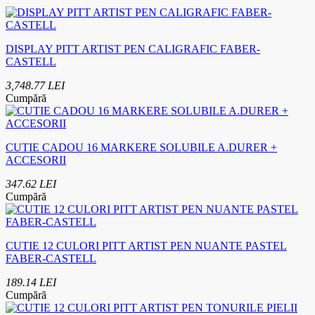
DISPLAY PITT ARTIST PEN CALIGRAFIC FABER-
CASTELL
3,748.77 LEI
Cumpără
CUTIE CADOU 16 MARKERE SOLUBILE A.DURER +
ACCESORII
347.62 LEI
Cumpără
CUTIE 12 CULORI PITT ARTIST PEN NUANTE PASTEL
FABER-CASTELL
189.14 LEI
Cumpără