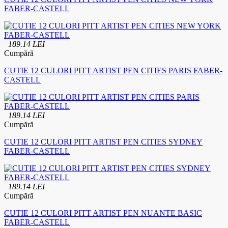
FABER-CASTELL
189.14 LEI
Cumpără
CUTIE 12 CULORI PITT ARTIST PEN CITIES PARIS FABER-
CASTELL
189.14 LEI
Cumpără
CUTIE 12 CULORI PITT ARTIST PEN CITIES SYDNEY
FABER-CASTELL
189.14 LEI
Cumpără
CUTIE 12 CULORI PITT ARTIST PEN NUANTE BASIC
FABER-CASTELL