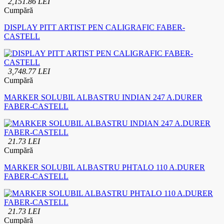
2,151.86 LEI
Cumpără
DISPLAY PITT ARTIST PEN CALIGRAFIC FABER-
CASTELL
3,748.77 LEI
Cumpără
MARKER SOLUBIL ALBASTRU INDIAN 247 A.DURER
FABER-CASTELL
21.73 LEI
Cumpără
MARKER SOLUBIL ALBASTRU PHTALO 110 A.DURER
FABER-CASTELL
21.73 LEI
Cumpără