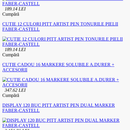
189.14 LEI
Cumpără
CUTIE 12 CULORI PITT ARTIST PEN TONURILE PIELII
FABER-CASTELL
189.14 LEI
Cumpără
CUTIE CADOU 16 MARKERE SOLUBILE A.DURER +
ACCESORII
347.62 LEI
Cumpără
DISPLAY 120 BUC PITT ARTIST PEN DUAL MARKER
FABER-CASTELL