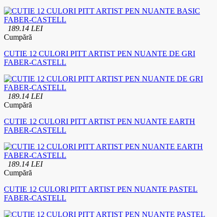
189.14 LEI
Cumpără
CUTIE 12 CULORI PITT ARTIST PEN NUANTE DE GRI
FABER-CASTELL
189.14 LEI
Cumpără
CUTIE 12 CULORI PITT ARTIST PEN NUANTE EARTH
FABER-CASTELL
189.14 LEI
Cumpără
CUTIE 12 CULORI PITT ARTIST PEN NUANTE PASTEL
FABER-CASTELL