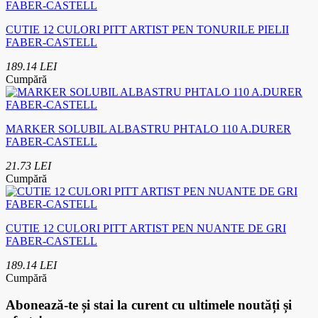
CUTIE 12 CULORI PITT ARTIST PEN TONURILE PIELII
FABER-CASTELL
189.14 LEI
Cumpără
MARKER SOLUBIL ALBASTRU PHTALO 110 A.DURER
FABER-CASTELL
21.73 LEI
Cumpără
CUTIE 12 CULORI PITT ARTIST PEN NUANTE DE GRI
FABER-CASTELL
189.14 LEI
Cumpără
Abonează-te
și stai la curent cu ultimele noutăți și