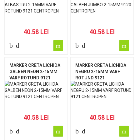
40.58 LEI
40.58 LEI
MARKER CRETA LICHIDA
MARKER CRETA LICHIDA
GALBEN NEON 2-15MM
NEGRU 2-15MM VARF
VARF ROTUND 9121
ROTUND 9121
CENTROPEN
CENTROPEN
40.58 LEI
40.58 LEI