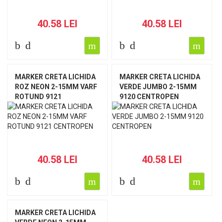
40.58 LEI
40.58 LEI
MARKER CRETA LICHIDA
MARKER CRETA LICHIDA
ROZ NEON 2-15MM VARF
VERDE JUMBO 2-15MM
ROTUND 9121
9120 CENTROPEN
CENTROPEN
40.58 LEI
40.58 LEI
MARKER CRETA LICHIDA