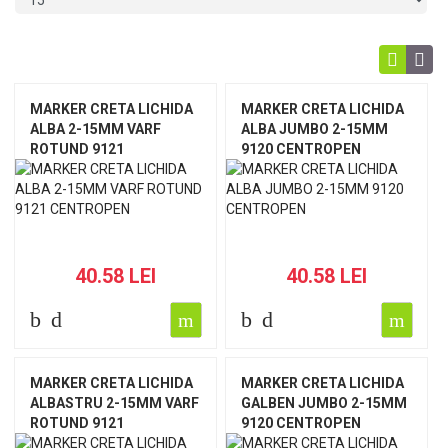
MARKER CRETA LICHIDA
MARKER CRETA LICHIDA
ALBA 2-15MM VARF
ALBA JUMBO 2-15MM
ROTUND 9121
9120 CENTROPEN
CENTROPEN
40.58 LEI
40.58 LEI
MARKER CRETA LICHIDA
MARKER CRETA LICHIDA
ALBASTRU 2-15MM VARF
GALBEN JUMBO 2-15MM
ROTUND 9121
9120 CENTROPEN
CENTROPEN