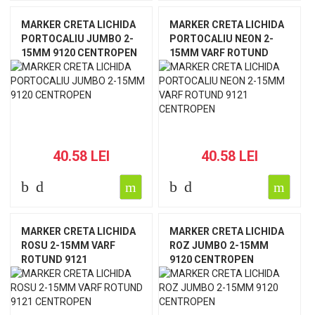
MARKER CRETA LICHIDA
MARKER CRETA LICHIDA
PORTOCALIU JUMBO 2-
PORTOCALIU NEON 2-
15MM 9120 CENTROPEN
15MM VARF ROTUND
9121 CENTROPEN
40.58 LEI
40.58 LEI
MARKER CRETA LICHIDA
MARKER CRETA LICHIDA
ROSU 2-15MM VARF
ROZ JUMBO 2-15MM
ROTUND 9121
9120 CENTROPEN
CENTROPEN