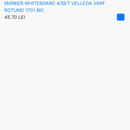
MARKER WHITEBOARD 4/SET VELLEDA VARF
ROTUND 1701 BIC
45.70 LEI