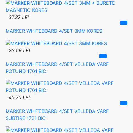
37.37 LEI
MARKER WHITEBOARD 4/SET 3MM KORES
23.09 LEI
MARKER WHITEBOARD 4/SET VELLEDA VARF
ROTUND 1701 BIC
45.70 LEI
MARKER WHITEBOARD 4/SET VELLEDA VARF
SUBTIRE 1721 BIC