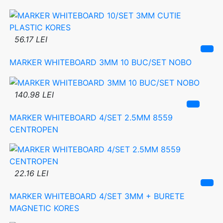
56.17 LEI
MARKER WHITEBOARD 3MM 10 BUC/SET NOBO
140.98 LEI
MARKER WHITEBOARD 4/SET 2.5MM 8559
CENTROPEN
22.16 LEI
MARKER WHITEBOARD 4/SET 3MM + BURETE
MAGNETIC KORES