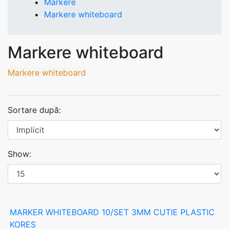
Markere
Markere whiteboard
Markere whiteboard
Markere whiteboard
Sortare după:
Show:
MARKER WHITEBOARD 10/SET 3MM CUTIE PLASTIC
KORES