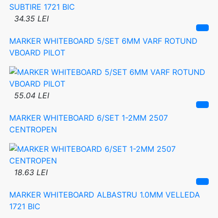
34.35 LEI
MARKER WHITEBOARD 5/SET 6MM VARF ROTUND
VBOARD PILOT
55.04 LEI
MARKER WHITEBOARD 6/SET 1-2MM 2507
CENTROPEN
18.63 LEI
MARKER WHITEBOARD ALBASTRU 1.0MM VELLEDA
1721 BIC