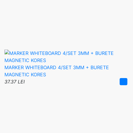
MARKER WHITEBOARD 4/SET 3MM + BURETE
MAGNETIC KORES
37.37 LEI