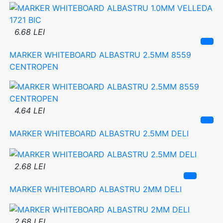
6.68 LEI
MARKER WHITEBOARD ALBASTRU 2.5MM 8559
CENTROPEN
4.64 LEI
MARKER WHITEBOARD ALBASTRU 2.5MM DELI
2.68 LEI
MARKER WHITEBOARD ALBASTRU 2MM DELI
2.68 LEI