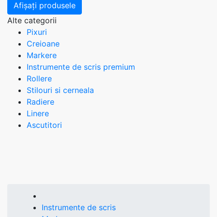
Afișați produsele
Alte categorii
Pixuri
Creioane
Markere
Instrumente de scris premium
Rollere
Stilouri si cerneala
Radiere
Linere
Ascutitori
Instrumente de scris