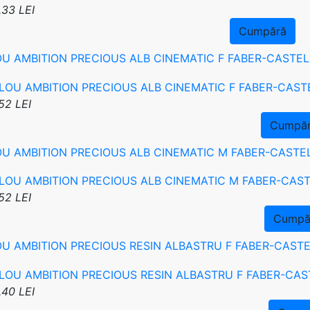
.33 LEI
Cumpără
OU AMBITION PRECIOUS ALB CINEMATIC F FABER-CASTEL
52 LEI
Cumpă
OU AMBITION PRECIOUS ALB CINEMATIC M FABER-CASTE
52 LEI
Cumpă
OU AMBITION PRECIOUS RESIN ALBASTRU F FABER-CAST
.40 LEI