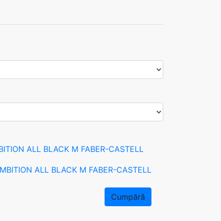
BITION ALL BLACK M FABER-CASTELL
Cumpără