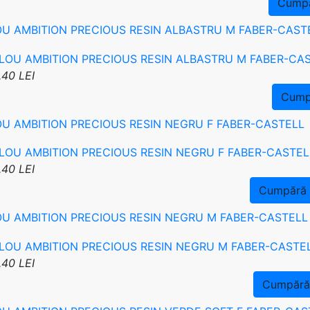
Cump
OU AMBITION PRECIOUS RESIN ALBASTRU M FABER-CAST
.40 LEI
Cump
OU AMBITION PRECIOUS RESIN NEGRU F FABER-CASTELL
.40 LEI
Cumpără
OU AMBITION PRECIOUS RESIN NEGRU M FABER-CASTELL
.40 LEI
Cumpără