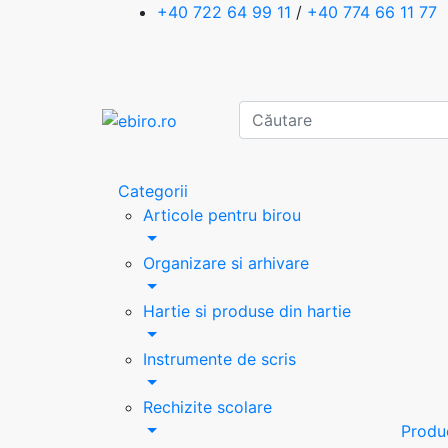
+40 722 64 99 11
/
+40 774 66 11 77
Categorii
Articole pentru birou
Organizare si arhivare
Hartie si produse din hartie
Instrumente de scris
Rechizite scolare
Produ