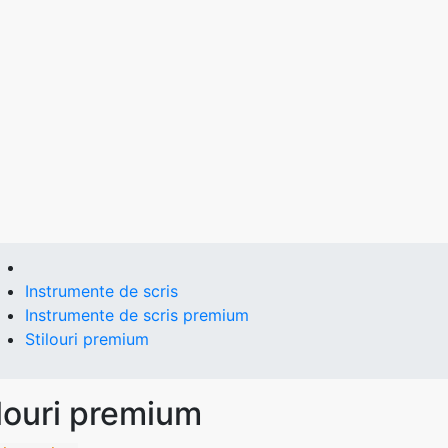
Instrumente de scris
Instrumente de scris premium
Stilouri premium
ilouri premium