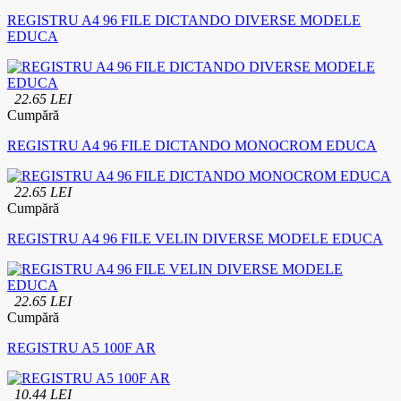
REGISTRU A4 96 FILE DICTANDO DIVERSE MODELE
EDUCA
22.65 LEI
Cumpără
REGISTRU A4 96 FILE DICTANDO MONOCROM EDUCA
22.65 LEI
Cumpără
REGISTRU A4 96 FILE VELIN DIVERSE MODELE EDUCA
22.65 LEI
Cumpără
REGISTRU A5 100F AR
10.44 LEI