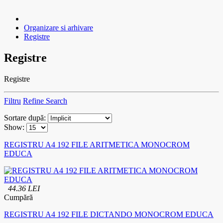
Organizare si arhivare
Registre
Registre
Registre
Filtru
Refine Search
Sortare după:
Show:
REGISTRU A4 192 FILE ARITMETICA MONOCROM
EDUCA
44.36 LEI
Cumpără
REGISTRU A4 192 FILE DICTANDO MONOCROM EDUCA