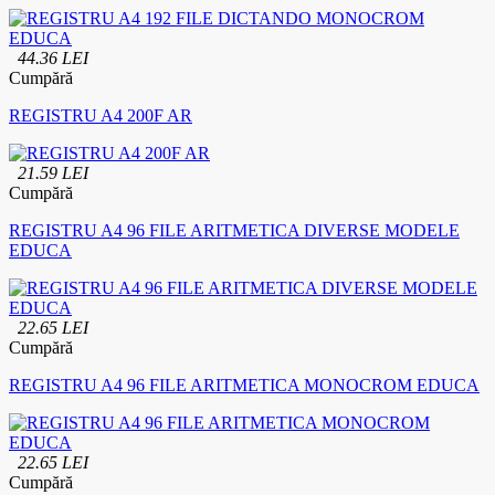
44.36 LEI
Cumpără
REGISTRU A4 200F AR
21.59 LEI
Cumpără
REGISTRU A4 96 FILE ARITMETICA DIVERSE MODELE
EDUCA
22.65 LEI
Cumpără
REGISTRU A4 96 FILE ARITMETICA MONOCROM EDUCA
22.65 LEI
Cumpără