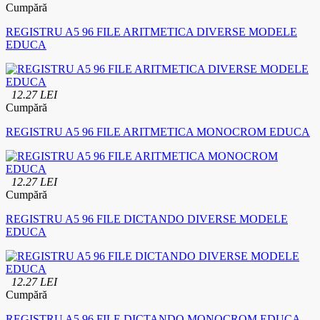
Cumpără
REGISTRU A5 96 FILE ARITMETICA DIVERSE MODELE
EDUCA
12.27 LEI
Cumpără
REGISTRU A5 96 FILE ARITMETICA MONOCROM EDUCA
12.27 LEI
Cumpără
REGISTRU A5 96 FILE DICTANDO DIVERSE MODELE
EDUCA
12.27 LEI
Cumpără
REGISTRU A5 96 FILE DICTANDO MONOCROM EDUCA