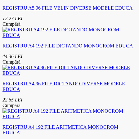
REGISTRU A5 96 FILE VELIN DIVERSE MODELE EDUCA
12.27 LEI
Cumpără
REGISTRU A4 192 FILE DICTANDO MONOCROM EDUCA
44.36 LEI
Cumpără
REGISTRU A4 96 FILE DICTANDO DIVERSE MODELE
EDUCA
22.65 LEI
Cumpără
REGISTRU A4 192 FILE ARITMETICA MONOCROM
EDUCA