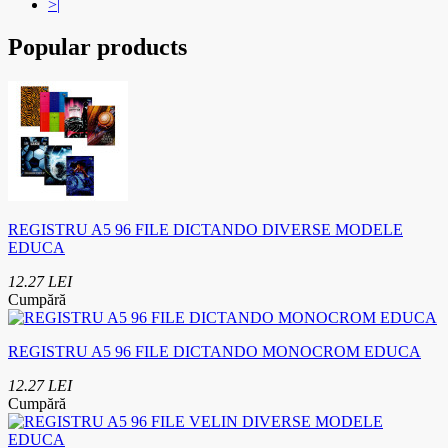
>|
Popular products
REGISTRU A5 96 FILE DICTANDO DIVERSE MODELE
EDUCA
12.27 LEI
Cumpără
REGISTRU A5 96 FILE DICTANDO MONOCROM EDUCA
12.27 LEI
Cumpără