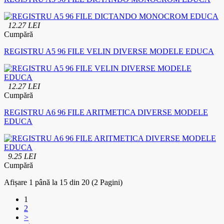
12.27 LEI
Cumpără
REGISTRU A5 96 FILE VELIN DIVERSE MODELE EDUCA
12.27 LEI
Cumpără
REGISTRU A6 96 FILE ARITMETICA DIVERSE MODELE
EDUCA
9.25 LEI
Cumpără
Afișare 1 până la 15 din 20 (2 Pagini)
1
2
>