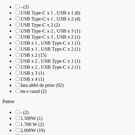
- (2)
USB Type-C x 1 , USB x 1 (8)
USB Type-C x 1 , USB x 2 (4)
USB Type-C x 2 (2)
USB Type-C x 2 , USB x 3 (1)
USB Type-C x 3 , USB x 2 (1)
USB x 1 , USB Type-C x 1 (1)
USB x 1 , USB Type-C x 2 (1)
USB x 2 (15)
USB x 2 , USB Type-C x 1 (1)
USB x 2 , USB Type-C x 2 (1)
USB x 3 (1)
USB x 4 (1)
fara altfel de prize (92)
nu e cazul (2)
Putere
- (2)
1.500W (1)
1.700 W (2)
2.000W (19)