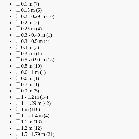
0.1 m (7)
0.15 m (6)
0.2 - 0.29 m (10)
0.2 m (2)
0.25 m (4)
0.3 - 0.49 m (1)
0.3 - 0.5 m (4)
0.3 m (3)
0.35 m (1)
0.5 - 0.99 m (18)
0.5 m (19)
0.6 - 1 m (1)
0.6 m (1)
0.7 m (1)
0.9 m (5)
1 - 1.2 m (14)
1 - 1.29 m (42)
1 m (110)
1.1 - 1.4 m (4)
1.1 m (13)
1.2 m (12)
1.5 - 1.79 m (21)