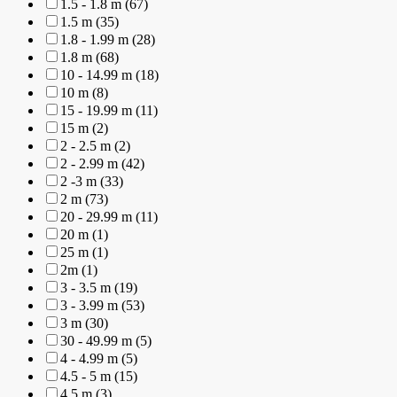
1.5 - 1.8 m (67)
1.5 m (35)
1.8 - 1.99 m (28)
1.8 m (68)
10 - 14.99 m (18)
10 m (8)
15 - 19.99 m (11)
15 m (2)
2 - 2.5 m (2)
2 - 2.99 m (42)
2 -3 m (33)
2 m (73)
20 - 29.99 m (11)
20 m (1)
25 m (1)
2m (1)
3 - 3.5 m (19)
3 - 3.99 m (53)
3 m (30)
30 - 49.99 m (5)
4 - 4.99 m (5)
4.5 - 5 m (15)
4.5 m (3)