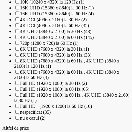
10K (10240 x 4320) la 120 Hz (1)
16K UHD (15360 x 8640) la 30 Hz (1)
16K UHD (15360 x 8640) la 60 Hz (4)
4K DCI (4096 x 2160) la 30 Hz (2)
4K DCI (4096 x 2160) la 60 Hz (35)
4K UHD (3840 x 2160) la 30 Hz (48)
4K UHD (3840 x 2160) la 60 Hz (145)
720p (1280 x 720) la 60 Hz (1)
8K UHD (7680 x 4320) la 30 Hz (1)
8K UHD (7680 x 4320) la 60 Hz (33)
8K UHD (7680 x 4320) la 60 Hz , 4K UHD (3840 x
2160) la 120 Hz (1)
8K UHD (7680 x 4320) la 60 Hz , 4K UHD (3840 x
2160) la 60 Hz (3)
Full HD (1920 x 1080) la 30 Hz (2)
Full HD (1920 x 1080) la 60 Hz (65)
Full HD (1920 x 1080) la 60 Hz , 4K UHD (3840 x 2160)
la 30 Hz (1)
Full HD+ (1920 x 1200) la 60 Hz (10)
nespecificat (35)
nu e cazul (2)
Altfel de prize