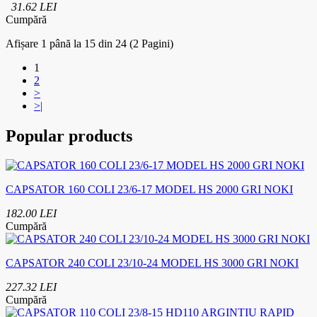
31.62 LEI
Cumpără
Afișare 1 până la 15 din 24 (2 Pagini)
1
2
>
>|
Popular products
CAPSATOR 160 COLI 23/6-17 MODEL HS 2000 GRI NOKI
182.00 LEI
Cumpără
CAPSATOR 240 COLI 23/10-24 MODEL HS 3000 GRI NOKI
227.32 LEI
Cumpără