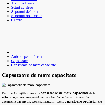
Tusuri si tusiere
Seturi de birou
Suporturi de birou
Suporturi documente
Cuttere
Articole pentru birou
Capsatoare
Capsatoare de mare capacitate
Capsatoare de mare capacitate
capsatoare de mare capacitate
Descoperă soluțiile robuste de
de la
eBiro.ro
, concepute special pentru a face față volumelor intense de
capsatoare profesionale
documente din birouri, școli sau instituții. Aceste