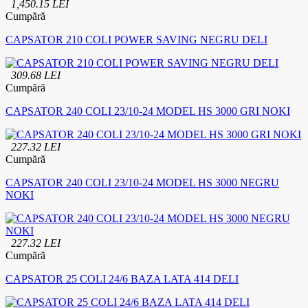
1,450.15 LEI
Cumpără
CAPSATOR 210 COLI POWER SAVING NEGRU DELI
309.68 LEI
Cumpără
CAPSATOR 240 COLI 23/10-24 MODEL HS 3000 GRI NOKI
227.32 LEI
Cumpără
CAPSATOR 240 COLI 23/10-24 MODEL HS 3000 NEGRU
NOKI
227.32 LEI
Cumpără
CAPSATOR 25 COLI 24/6 BAZA LATA 414 DELI