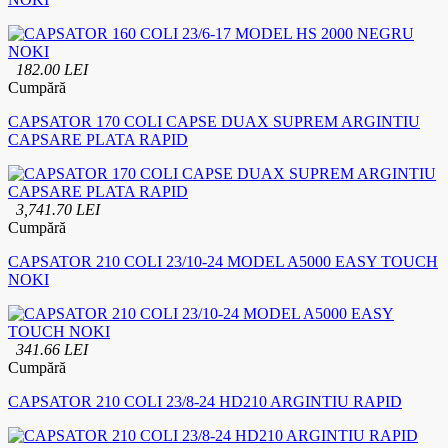
182.00 LEI
Cumpără
CAPSATOR 170 COLI CAPSE DUAX SUPREM ARGINTIU
CAPSARE PLATA RAPID
3,741.70 LEI
Cumpără
CAPSATOR 210 COLI 23/10-24 MODEL A5000 EASY TOUCH
NOKI
341.66 LEI
Cumpără
CAPSATOR 210 COLI 23/8-24 HD210 ARGINTIU RAPID