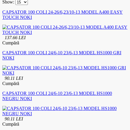
Show:
CAPSATOR 100 COLI 24-26/6,23/10-13 MODEL A400 EASY
TOUCH NOKI
137.66 LEI
Cumpără
CAPSATOR 100 COLI 24/6-10 23/6-13 MODEL HS1000 GRI
NOKI
90.11 LEI
Cumpără
CAPSATOR 100 COLI 24/6-10 23/6-13 MODEL HS1000
NEGRU NOKI
90.11 LEI
Cumpără