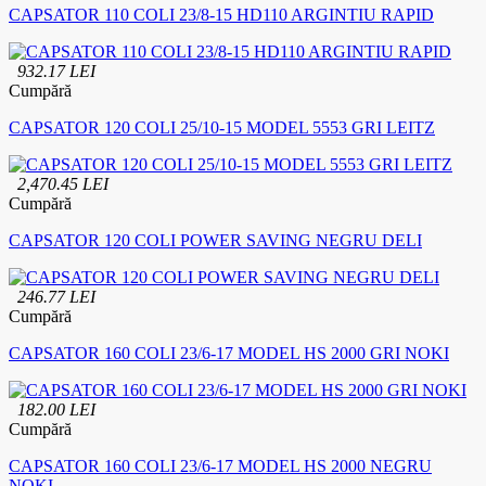
CAPSATOR 110 COLI 23/8-15 HD110 ARGINTIU RAPID
932.17 LEI
Cumpără
CAPSATOR 120 COLI 25/10-15 MODEL 5553 GRI LEITZ
2,470.45 LEI
Cumpără
CAPSATOR 120 COLI POWER SAVING NEGRU DELI
246.77 LEI
Cumpără
CAPSATOR 160 COLI 23/6-17 MODEL HS 2000 GRI NOKI
182.00 LEI
Cumpără
CAPSATOR 160 COLI 23/6-17 MODEL HS 2000 NEGRU
NOKI