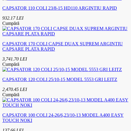
CAPSATOR 110 COLI 23/8-15 HD110 ARGINTIU RAPID
932.17 LEI
Cumpără
CAPSATOR 170 COLI CAPSE DUAX SUPREM ARGINTIU
CAPSARE PLATA RAPID
3,741.70 LEI
Cumpără
CAPSATOR 120 COLI 25/10-15 MODEL 5553 GRI LEITZ
2,470.45 LEI
Cumpără
CAPSATOR 100 COLI 24-26/6,23/10-13 MODEL A400 EASY
TOUCH NOKI
137.66 LEI