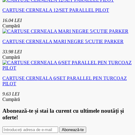
CARTUSE CERNEALA 12/SET PARALLEL PILOT
16.04 LEI
Cumpără
CARTUSE CERNEALA MARI NEGRE 5/CUTIE PARKER
33.98 LEI
Cumpără
CARTUSE CERNEALA 6/SET PARALLEL PEN TURCOAZ
PILOT
9.63 LEI
Cumpără
Abonează-te
și stai la curent cu ultimele noutăți și
oferte!
Abonează-te