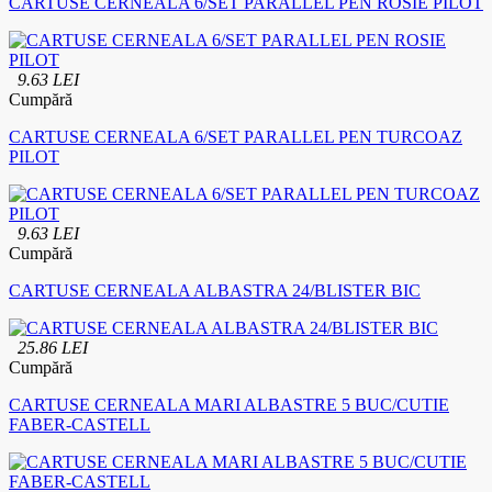
CARTUSE CERNEALA 6/SET PARALLEL PEN ROSIE PILOT
9.63 LEI
Cumpără
CARTUSE CERNEALA 6/SET PARALLEL PEN TURCOAZ
PILOT
9.63 LEI
Cumpără
CARTUSE CERNEALA ALBASTRA 24/BLISTER BIC
25.86 LEI
Cumpără
CARTUSE CERNEALA MARI ALBASTRE 5 BUC/CUTIE
FABER-CASTELL