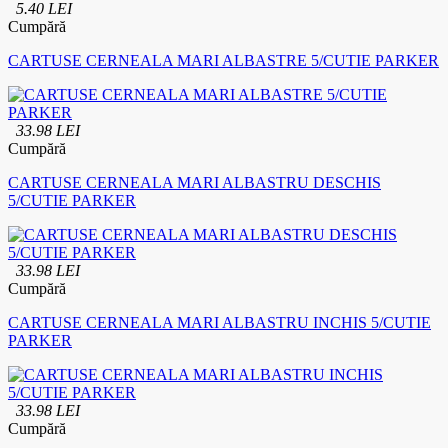
5.40 LEI
Cumpără
CARTUSE CERNEALA MARI ALBASTRE 5/CUTIE PARKER
33.98 LEI
Cumpără
CARTUSE CERNEALA MARI ALBASTRU DESCHIS
5/CUTIE PARKER
33.98 LEI
Cumpără
CARTUSE CERNEALA MARI ALBASTRU INCHIS 5/CUTIE
PARKER
33.98 LEI
Cumpără