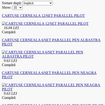
Sortare după:
Show:
CARTUSE CERNEALA 12/SET PARALLEL PILOT
16.04 LEI
Cumpără
CARTUSE CERNEALA 6/SET PARALLEL PEN ALBASTRA
PILOT
9.63 LEI
Cumpără
CARTUSE CERNEALA 6/SET PARALLEL PEN NEAGRA
PILOT
9.63 LEI
Cumpără