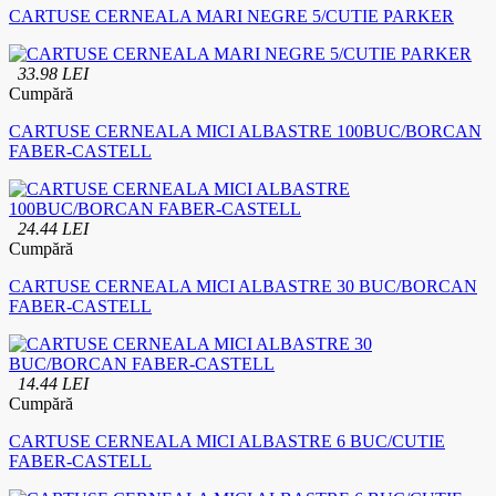
CARTUSE CERNEALA MARI NEGRE 5/CUTIE PARKER
33.98 LEI
Cumpără
CARTUSE CERNEALA MICI ALBASTRE 100BUC/BORCAN
FABER-CASTELL
24.44 LEI
Cumpără
CARTUSE CERNEALA MICI ALBASTRE 30 BUC/BORCAN
FABER-CASTELL
14.44 LEI
Cumpără
CARTUSE CERNEALA MICI ALBASTRE 6 BUC/CUTIE
FABER-CASTELL