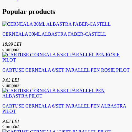
Popular products
CERNEALA 30ML ALBASTRA FABER-CASTELL
18.99 LEI
Cumpără
CARTUSE CERNEALA 6/SET PARALLEL PEN ROSIE PILOT
9.63 LEI
Cumpără
CARTUSE CERNEALA 6/SET PARALLEL PEN ALBASTRA
PILOT
9.63 LEI
Cumpără