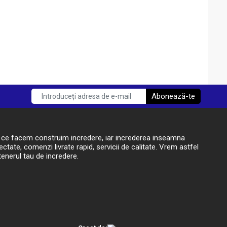
Abonează-te
t ce facem construim incredere, iar increderea inseamna
ctate, comenzi livrate rapid, servicii de calitate. Vrem astfel
enerul tau de incredere.