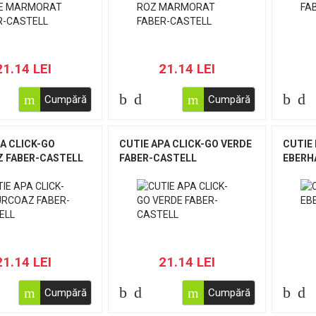
21.14 LEI
21.14 LEI
Cumpără
Cumpără
A CLICK-GO
CUTIE APA CLICK-GO VERDE
CUTIE
 FABER-CASTELL
FABER-CASTELL
EBERH
21.14 LEI
21.14 LEI
Cumpără
Cumpără