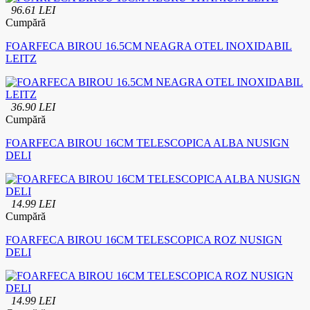
96.61 LEI
Cumpără
FOARFECA BIROU 16.5CM NEAGRA OTEL INOXIDABIL
LEITZ
36.90 LEI
Cumpără
FOARFECA BIROU 16CM TELESCOPICA ALBA NUSIGN
DELI
14.99 LEI
Cumpără
FOARFECA BIROU 16CM TELESCOPICA ROZ NUSIGN
DELI
14.99 LEI