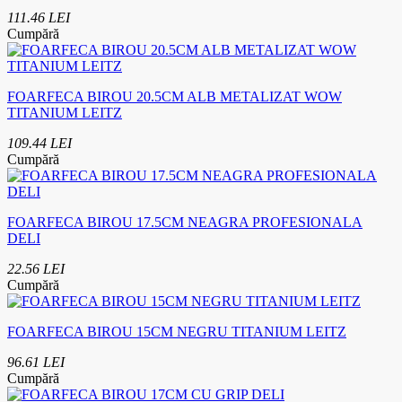
111.46 LEI
Cumpără
FOARFECA BIROU 20.5CM ALB METALIZAT WOW
TITANIUM LEITZ
109.44 LEI
Cumpără
FOARFECA BIROU 17.5CM NEAGRA PROFESIONALA
DELI
22.56 LEI
Cumpără
FOARFECA BIROU 15CM NEGRU TITANIUM LEITZ
96.61 LEI
Cumpără