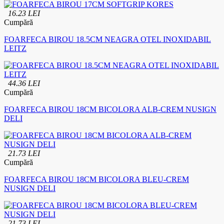
16.23 LEI
Cumpără
FOARFECA BIROU 18.5CM NEAGRA OTEL INOXIDABIL
LEITZ
44.36 LEI
Cumpără
FOARFECA BIROU 18CM BICOLORA ALB-CREM NUSIGN
DELI
21.73 LEI
Cumpără
FOARFECA BIROU 18CM BICOLORA BLEU-CREM
NUSIGN DELI
21.73 LEI