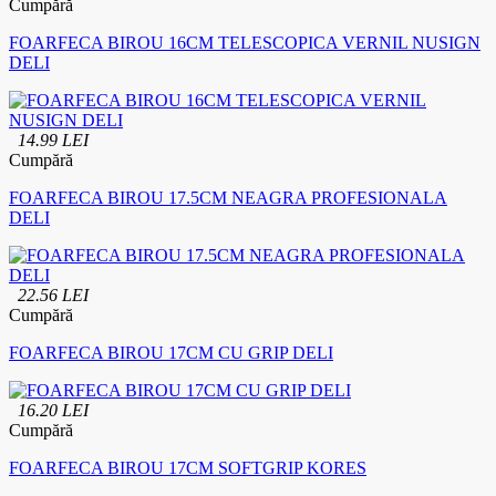
Cumpără
FOARFECA BIROU 16CM TELESCOPICA VERNIL NUSIGN
DELI
14.99 LEI
Cumpără
FOARFECA BIROU 17.5CM NEAGRA PROFESIONALA
DELI
22.56 LEI
Cumpără
FOARFECA BIROU 17CM CU GRIP DELI
16.20 LEI
Cumpără
FOARFECA BIROU 17CM SOFTGRIP KORES