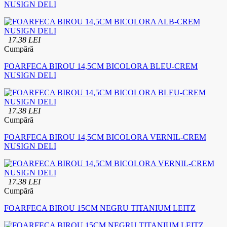
NUSIGN DELI
17.38 LEI
Cumpără
FOARFECA BIROU 14,5CM BICOLORA BLEU-CREM
NUSIGN DELI
17.38 LEI
Cumpără
FOARFECA BIROU 14,5CM BICOLORA VERNIL-CREM
NUSIGN DELI
17.38 LEI
Cumpără
FOARFECA BIROU 15CM NEGRU TITANIUM LEITZ