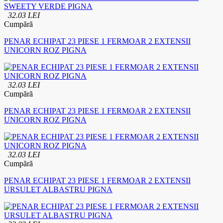
32.03 LEI
Cumpără
PENAR ECHIPAT 23 PIESE 1 FERMOAR 2 EXTENSII
UNICORN ROZ PIGNA
32.03 LEI
Cumpără
PENAR ECHIPAT 23 PIESE 1 FERMOAR 2 EXTENSII
UNICORN ROZ PIGNA
32.03 LEI
Cumpără
PENAR ECHIPAT 23 PIESE 1 FERMOAR 2 EXTENSII
URSULET ALBASTRU PIGNA