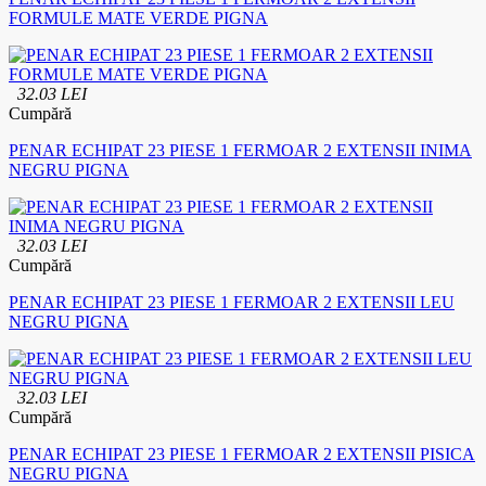
FORMULE MATE VERDE PIGNA
32.03 LEI
Cumpără
PENAR ECHIPAT 23 PIESE 1 FERMOAR 2 EXTENSII INIMA
NEGRU PIGNA
32.03 LEI
Cumpără
PENAR ECHIPAT 23 PIESE 1 FERMOAR 2 EXTENSII LEU
NEGRU PIGNA
32.03 LEI
Cumpără
PENAR ECHIPAT 23 PIESE 1 FERMOAR 2 EXTENSII PISICA
NEGRU PIGNA