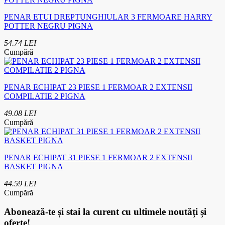
PENAR ETUI DREPTUNGHIULAR 3 FERMOARE HARRY
POTTER NEGRU PIGNA
54.74 LEI
Cumpără
PENAR ECHIPAT 23 PIESE 1 FERMOAR 2 EXTENSII
COMPILATIE 2 PIGNA
49.08 LEI
Cumpără
PENAR ECHIPAT 31 PIESE 1 FERMOAR 2 EXTENSII
BASKET PIGNA
44.59 LEI
Cumpără
Abonează-te
și stai la curent cu ultimele noutăți și
oferte!