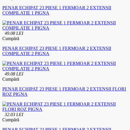
PENAR ECHIPAT 23 PIESE 1 FERMOAR 2 EXTENSII
COMPILATIE 1 PIGNA
49.08 LEI
Cumpără
PENAR ECHIPAT 23 PIESE 1 FERMOAR 2 EXTENSII
COMPILATIE 2 PIGNA
49.08 LEI
Cumpără
PENAR ECHIPAT 23 PIESE 1 FERMOAR 2 EXTENSII FLORI
ROZ PIGNA
32.03 LEI
Cumpără
PENAR ECHIPAT 23 PIESE 1 FERMOAR 2 EXTENSII