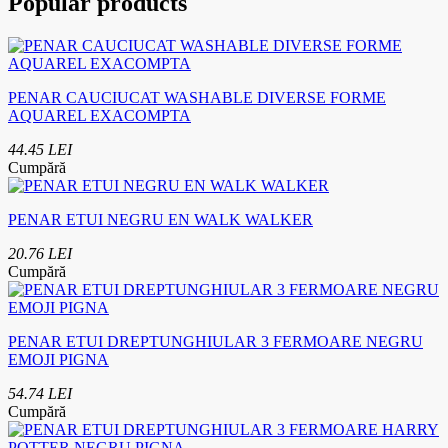
Popular products
PENAR CAUCIUCAT WASHABLE DIVERSE FORME
AQUAREL EXACOMPTA
44.45 LEI
Cumpără
PENAR ETUI NEGRU EN WALK WALKER
20.76 LEI
Cumpără
PENAR ETUI DREPTUNGHIULAR 3 FERMOARE NEGRU
EMOJI PIGNA
54.74 LEI
Cumpără