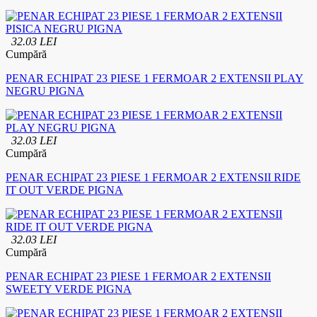
32.03 LEI
Cumpără
PENAR ECHIPAT 23 PIESE 1 FERMOAR 2 EXTENSII PLAY
NEGRU PIGNA
32.03 LEI
Cumpără
PENAR ECHIPAT 23 PIESE 1 FERMOAR 2 EXTENSII RIDE
IT OUT VERDE PIGNA
32.03 LEI
Cumpără
PENAR ECHIPAT 23 PIESE 1 FERMOAR 2 EXTENSII
SWEETY VERDE PIGNA