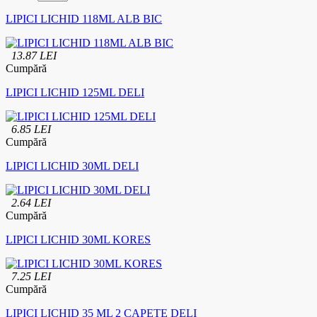
LIPICI LICHID 118ML ALB BIC
13.87 LEI
Cumpără
LIPICI LICHID 125ML DELI
6.85 LEI
Cumpără
LIPICI LICHID 30ML DELI
2.64 LEI
Cumpără
LIPICI LICHID 30ML KORES
7.25 LEI
Cumpără
LIPICI LICHID 35 ML 2 CAPETE DELI