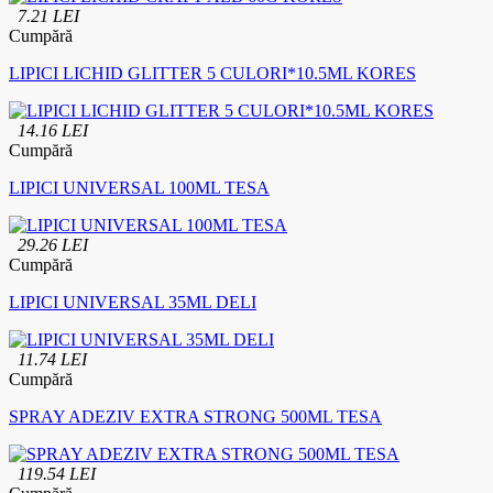
7.21 LEI
Cumpără
LIPICI LICHID GLITTER 5 CULORI*10.5ML KORES
14.16 LEI
Cumpără
LIPICI UNIVERSAL 100ML TESA
29.26 LEI
Cumpără
LIPICI UNIVERSAL 35ML DELI
11.74 LEI
Cumpără
SPRAY ADEZIV EXTRA STRONG 500ML TESA
119.54 LEI