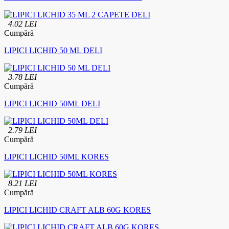
4.02 LEI
Cumpără
LIPICI LICHID 50 ML DELI
3.78 LEI
Cumpără
LIPICI LICHID 50ML DELI
2.79 LEI
Cumpără
LIPICI LICHID 50ML KORES
8.21 LEI
Cumpără
LIPICI LICHID CRAFT ALB 60G KORES