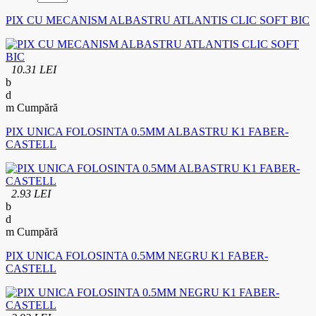
PIX CU MECANISM ALBASTRU ATLANTIS CLIC SOFT BIC
10.31 LEI
Cumpără
PIX UNICA FOLOSINTA 0.5MM ALBASTRU K1 FABER-
CASTELL
2.93 LEI
Cumpără
PIX UNICA FOLOSINTA 0.5MM NEGRU K1 FABER-
CASTELL