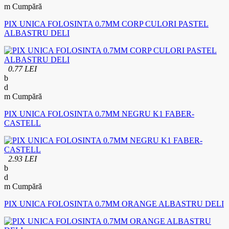
Cumpără
PIX UNICA FOLOSINTA 0.7MM CORP CULORI PASTEL
ALBASTRU DELI
0.77 LEI
Cumpără
PIX UNICA FOLOSINTA 0.7MM NEGRU K1 FABER-
CASTELL
2.93 LEI
Cumpără
PIX UNICA FOLOSINTA 0.7MM ORANGE ALBASTRU DELI