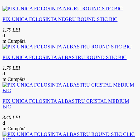
PIX UNICA FOLOSINTA NEGRU ROUND STIC BIC
1.79 LEI
Cumpără
PIX UNICA FOLOSINTA ALBASTRU ROUND STIC BIC
1.79 LEI
Cumpără
PIX UNICA FOLOSINTA ALBASTRU CRISTAL MEDIUM
BIC
3.40 LEI
Cumpără