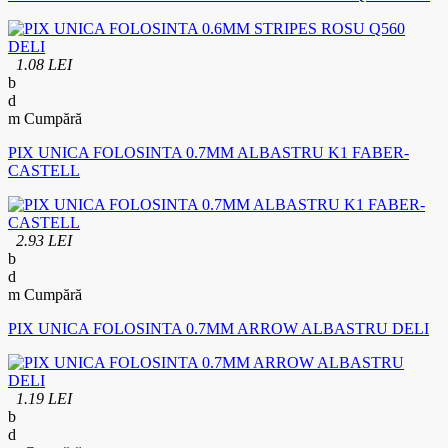
1.08 LEI
Cumpără
PIX UNICA FOLOSINTA 0.7MM ALBASTRU K1 FABER-
CASTELL
2.93 LEI
Cumpără
PIX UNICA FOLOSINTA 0.7MM ARROW ALBASTRU DELI
1.19 LEI