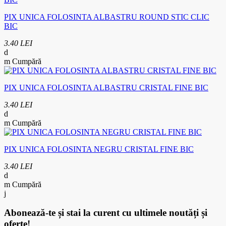
PIX UNICA FOLOSINTA ALBASTRU ROUND STIC CLIC
BIC
3.40 LEI
Cumpără
PIX UNICA FOLOSINTA ALBASTRU CRISTAL FINE BIC
3.40 LEI
Cumpără
PIX UNICA FOLOSINTA NEGRU CRISTAL FINE BIC
3.40 LEI
Cumpără
Abonează-te
și stai la curent cu ultimele noutăți și
oferte!