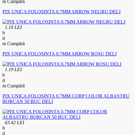
Cumpără
PIX UNICA FOLOSINTA 0.7MM ARROW NEGRU DELI
1.19 LEI
Cumpără
PIX UNICA FOLOSINTA 0.7MM ARROW ROSU DELI
1.19 LEI
Cumpără
PIX UNICA FOLOSINTA 0.7MM CORP COLOR ALBASTRU
BORCAN 50 BUC DELI
63.42 LEI