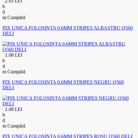
2.93 LEI
Cumpără
PIX UNICA FOLOSINTA 0.6MM STRIPES ALBASTRU Q560
DELI
1.08 LEI
Cumpără
PIX UNICA FOLOSINTA 0.6MM STRIPES NEGRU Q560
DELI
1.08 LEI
Cumpără
PIX UNICA FOLOSINTA 0.6MM STRIPES ROSU Q560 DELI