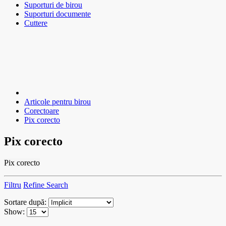
Suporturi de birou
Suporturi documente
Cuttere
Articole pentru birou
Corectoare
Pix corecto
Pix corecto
Pix corecto
Filtru
Refine Search
Sortare după:
Show: