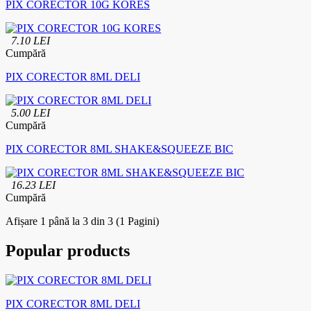
PIX CORECTOR 10G KORES
7.10 LEI
Cumpără
PIX CORECTOR 8ML DELI
5.00 LEI
Cumpără
PIX CORECTOR 8ML SHAKE&SQUEEZE BIC
16.23 LEI
Cumpără
Afișare 1 până la 3 din 3 (1 Pagini)
Popular products
PIX CORECTOR 8ML DELI