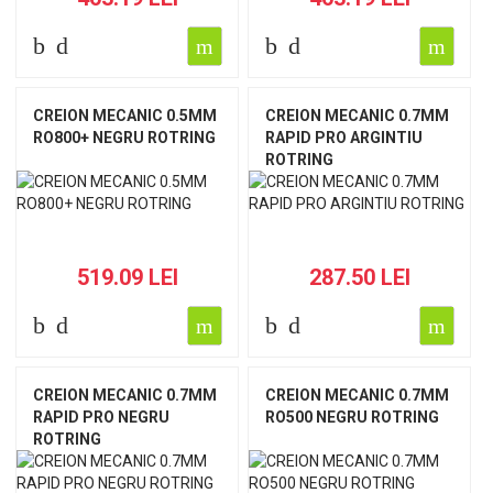
CREION MECANIC 0.5MM
CREION MECANIC 0.7MM
RO800+ NEGRU ROTRING
RAPID PRO ARGINTIU
ROTRING
519.09 LEI
287.50 LEI
CREION MECANIC 0.7MM
CREION MECANIC 0.7MM
RAPID PRO NEGRU
RO500 NEGRU ROTRING
ROTRING