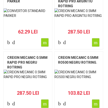
PARKER
RAPID PRO ARGINTIU
ROTRING
62.29 LEI
287.50 LEI
CREION MECANIC 0.5MM
CREION MECANIC 0.5MM
RAPID PRO NEGRU
RO500 NEGRU ROTRING.
ROTRING
287.50 LEI
103.82 LEI