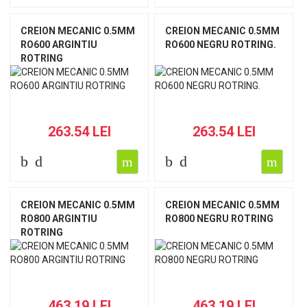
CREION MECANIC 0.5MM
CREION MECANIC 0.5MM
RO600 ARGINTIU
RO600 NEGRU ROTRING.
ROTRING
263.54 LEI
263.54 LEI
CREION MECANIC 0.5MM
CREION MECANIC 0.5MM
RO800 ARGINTIU
RO800 NEGRU ROTRING
ROTRING
463.19 LEI
463.19 LEI