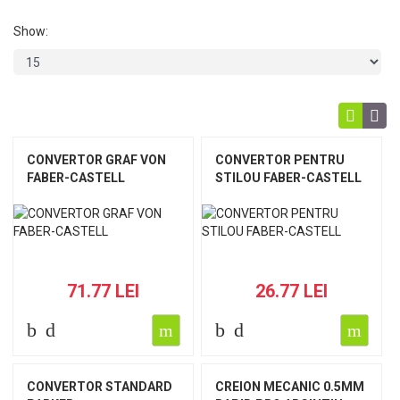
Show:
CONVERTOR GRAF VON
CONVERTOR PENTRU
FABER-CASTELL
STILOU FABER-CASTELL
71.77 LEI
26.77 LEI
CONVERTOR STANDARD
CREION MECANIC 0.5MM