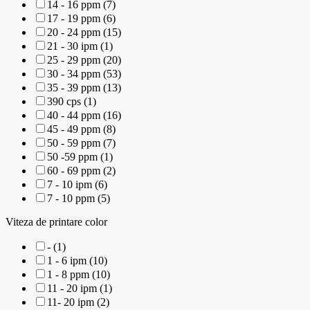
14 - 16 ppm (7)
17 - 19 ppm (6)
20 - 24 ppm (15)
21 - 30 ipm (1)
25 - 29 ppm (20)
30 - 34 ppm (53)
35 - 39 ppm (13)
390 cps (1)
40 - 44 ppm (16)
45 - 49 ppm (8)
50 - 59 ppm (7)
50 -59 ppm (1)
60 - 69 ppm (2)
7 - 10 ipm (6)
7 - 10 ppm (5)
Viteza de printare color
- (1)
1 - 6 ipm (10)
1 - 8 ppm (10)
11 - 20 ipm (1)
11- 20 ipm (2)