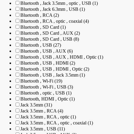
Bluetooth , Jack 3.5mm , optic , USB (1)
Bluetooth , Jack 6.3mm , USB (1)
Bluetooth , RCA (2)
Bluetooth , RCA , optic , coaxial (4)
Bluetooth , SD Card (1)
Bluetooth , SD Card , AUX (2)
Bluetooth , SD Card , USB (8)
Bluetooth , USB (27)
Bluetooth , USB , AUX (6)
Bluetooth , USB , AUX , HDMI , Optic (1)
Bluetooth , USB , HDMI (2)
Bluetooth , USB , HDMI , Optic (2)
Bluetooth , USB , Jack 3.5mm (1)
Bluetooth , Wi-Fi (19)
Bluetooth , Wi-Fi , USB (3)
Bluetooth , optic , USB (1)
Bluetooth, HDMI , Optic (1)
Jack 3.5mm (31)
Jack 3.5mm , RCA (4)
Jack 3.5mm , RCA , optic (1)
Jack 3.5mm , RCA , optic , coaxial (1)
Jack 3.5mm , USB (11)