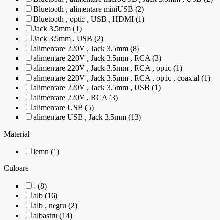
Bluetooth , alimentare miniUSB (2)
Bluetooth , optic , USB , HDMI (1)
Jack 3.5mm (1)
Jack 3.5mm , USB (2)
alimentare 220V , Jack 3.5mm (8)
alimentare 220V , Jack 3.5mm , RCA (3)
alimentare 220V , Jack 3.5mm , RCA , optic (1)
alimentare 220V , Jack 3.5mm , RCA , optic , coaxial (1)
alimentare 220V , Jack 3.5mm , USB (1)
alimentare 220V , RCA (3)
alimentare USB (5)
alimentare USB , Jack 3.5mm (13)
Material
lemn (1)
Culoare
- (8)
alb (16)
alb , negru (2)
albastru (14)