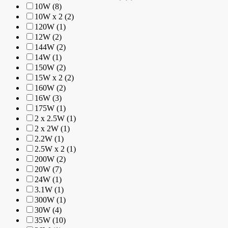
10W (8)
10W x 2 (2)
120W (1)
12W (2)
144W (2)
14W (1)
150W (2)
15W x 2 (2)
160W (2)
16W (3)
175W (1)
2 x 2.5W (1)
2 x 2W (1)
2.2W (1)
2.5W x 2 (1)
200W (2)
20W (7)
24W (1)
3.1W (1)
300W (1)
30W (4)
35W (10)