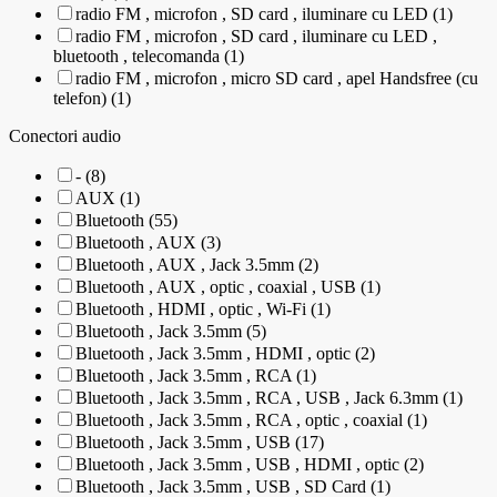
radio FM , microfon , SD card , iluminare cu LED (1)
radio FM , microfon , SD card , iluminare cu LED ,
bluetooth , telecomanda (1)
radio FM , microfon , micro SD card , apel Handsfree (cu
telefon) (1)
Conectori audio
- (8)
AUX (1)
Bluetooth (55)
Bluetooth , AUX (3)
Bluetooth , AUX , Jack 3.5mm (2)
Bluetooth , AUX , optic , coaxial , USB (1)
Bluetooth , HDMI , optic , Wi-Fi (1)
Bluetooth , Jack 3.5mm (5)
Bluetooth , Jack 3.5mm , HDMI , optic (2)
Bluetooth , Jack 3.5mm , RCA (1)
Bluetooth , Jack 3.5mm , RCA , USB , Jack 6.3mm (1)
Bluetooth , Jack 3.5mm , RCA , optic , coaxial (1)
Bluetooth , Jack 3.5mm , USB (17)
Bluetooth , Jack 3.5mm , USB , HDMI , optic (2)
Bluetooth , Jack 3.5mm , USB , SD Card (1)