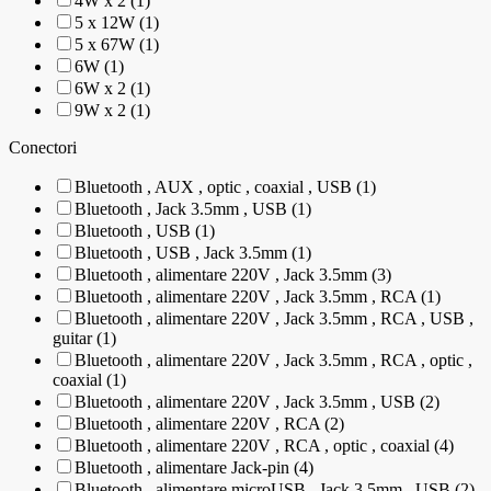
4W x 2 (1)
5 x 12W (1)
5 x 67W (1)
6W (1)
6W x 2 (1)
9W x 2 (1)
Conectori
Bluetooth , AUX , optic , coaxial , USB (1)
Bluetooth , Jack 3.5mm , USB (1)
Bluetooth , USB (1)
Bluetooth , USB , Jack 3.5mm (1)
Bluetooth , alimentare 220V , Jack 3.5mm (3)
Bluetooth , alimentare 220V , Jack 3.5mm , RCA (1)
Bluetooth , alimentare 220V , Jack 3.5mm , RCA , USB ,
guitar (1)
Bluetooth , alimentare 220V , Jack 3.5mm , RCA , optic ,
coaxial (1)
Bluetooth , alimentare 220V , Jack 3.5mm , USB (2)
Bluetooth , alimentare 220V , RCA (2)
Bluetooth , alimentare 220V , RCA , optic , coaxial (4)
Bluetooth , alimentare Jack-pin (4)
Bluetooth , alimentare microUSB , Jack 3.5mm , USB (2)