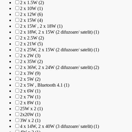
2 x 1.5W (2)
2 x 10W (1)
2 x 12W (6)
2 x 15W (4)
2 x 15W , 2 x 18W (1)
2 x 18W, 2 x 15W (2 difuzoare/ satelit) (1)
2 x 2.5W (2)
2 x 21W (5)
2 x 25W, 2 x 15W (2 difuzoare/ satelit) (1)
2 x 2W (3)
2 x 35W (2)
2 x 36W, 2 x 24W (2 difuzoare/ satelit) (2)
2 x 3W (9)
2 x 5W (2)
2 x 5W , Bluetooth 4.1 (1)
2 x 6W (1)
2 x 7W (1)
2 x 8W (1)
25W x 2 (1)
2x20W (1)
3W x 2 (1)
4 x 14W, 2 x 40W (3 difuzoare/ satelit) (1)