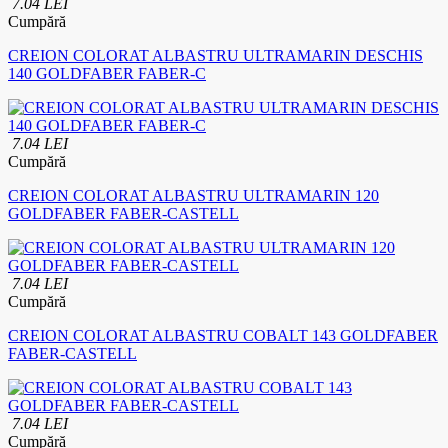
7.04 LEI
Cumpără
CREION COLORAT ALBASTRU ULTRAMARIN DESCHIS
140 GOLDFABER FABER-C
7.04 LEI
Cumpără
CREION COLORAT ALBASTRU ULTRAMARIN 120
GOLDFABER FABER-CASTELL
7.04 LEI
Cumpără
CREION COLORAT ALBASTRU COBALT 143 GOLDFABER
FABER-CASTELL
7.04 LEI
Cumpără