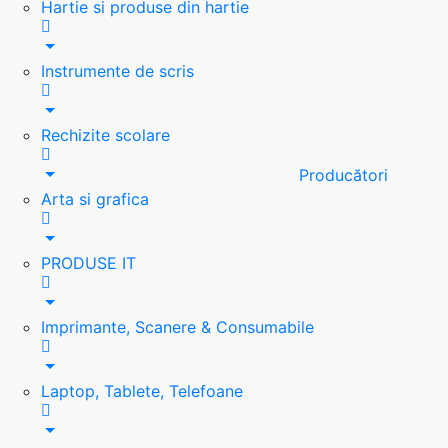
Hartie si produse din hartie
Instrumente de scris
Rechizite scolare
Producători
Arta si grafica
PRODUSE IT
Imprimante, Scanere & Consumabile
Laptop, Tablete, Telefoane