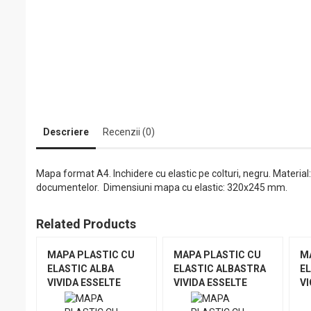
Descriere
Recenzii (0)
Mapa format A4. Inchidere cu elastic pe colturi, negru. Material:
documentelor. Dimensiuni mapa cu elastic: 320x245 mm.
Related Products
MAPA PLASTIC CU
MAPA PLASTIC CU
M
ELASTIC ALBA
ELASTIC ALBASTRA
E
VIVIDA ESSELTE
VIVIDA ESSELTE
VI
LE